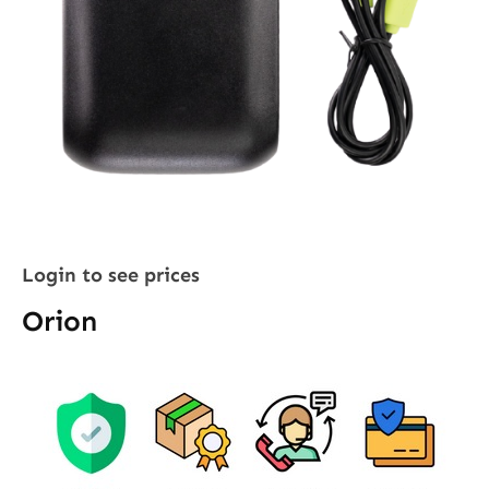
Login to see prices
Orion