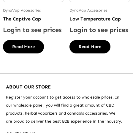
DynaVap Accessories
DynaVap Accessories
The Captive Cap
Low Temperature Cap
Login to see prices
Login to see prices
Read More
Read More
ABOUT OUR STORE
Register your account to get access to wholesale prices. In
our wholesale panel, you will find a great amount of CBD
products, herbal vaporizers and cannabis accessories. We
are proud to deliver the best B2B experience in the industry.