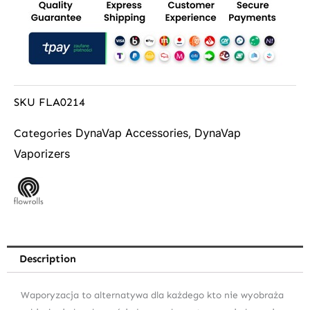
SKU
FLA0214
DynaVap Accessories
DynaVap
Categories
,
Vaporizers
Description
Waporyzacja to alternatywa dla każdego kto nie wyobraża