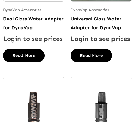
DynaVap Accessories
DynaVap Accessories
Dual Glass Water Adapter
Universal Glass Water
for DynaVap
Adapter for DynaVap
Login to see prices
Login to see prices
Read More
Read More