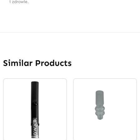
i zdrowie.
Similar Products